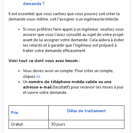
demande ?
Il est essentiel que vous sachiez que vous pouvez soit créer la
demande vous-même, soit l'assigner à un ingénieur/architecte.
Si vous préférez faire appel à un ingénieur, veuillez vous
assurer que vous l'avez consulté au sujet de votre projet
avant de lui assigner votre demande. Cela aidera à éviter
les retards et à garantir que l'ingénieur est préparé à
traiter votre demande efficacement.
Voici tout ce dont vous avez besoin :
Vous devez avoir un compte. Pour créer un compte,
cliquez
ici
.
Un
numéro de téléphone mobile valide ou une
adresse e-mail
(facultatif) pour recevoir les mises à jour
et suivre votre demande.
Délai de traitement
Prix
Gratuit
30 jours