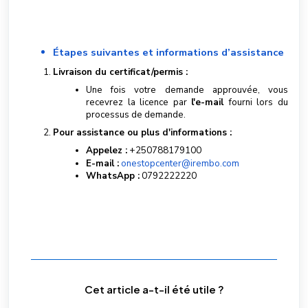
Étapes suivantes et informations d’assistance
Livraison du certificat/permis :
Une fois votre demande approuvée, vous
recevrez la licence par
l'e-mail
fourni lors du
processus de demande.
Pour assistance ou plus d'informations :
Appelez :
+250788179100
E-mail :
onestopcenter@irembo.com
WhatsApp :
0792222220
Cet article a-t-il été utile ?