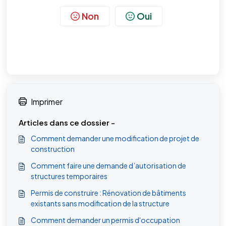
Non
Oui
Imprimer
Articles dans ce dossier -
Comment demander une modification de projet de
construction
Comment faire une demande d’autorisation de
structures temporaires
Permis de construire : Rénovation de bâtiments
existants sans modification de la structure
Comment demander un permis d'occupation