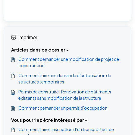
Imprimer
Articles dans ce dossier -
Comment demander une modification de projet de
construction
Comment faire une demande d’autorisation de
structures temporaires
Permis de construire : Rénovation de bâtiments
existants sans modification de la structure
Comment demander un permis d'occupation
Vous pourriez être intéressé par -
Comment faire l’inscription d’un transporteur de